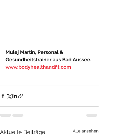
Mulej Martin, Personal & 
Gesundheitstrainer aus Bad Aussee. 
www.bodyhealthandfit.com
Alle ansehen
Aktuelle Beiträge