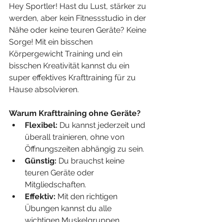
Hey Sportler! Hast du Lust, stärker zu 
werden, aber kein Fitnessstudio in der 
Nähe oder keine teuren Geräte? Keine 
Sorge! Mit ein bisschen 
Körpergewicht Training und ein 
bisschen Kreativität kannst du ein 
super effektives Krafttraining für zu 
Hause absolvieren.
Warum Krafttraining ohne Geräte?
Flexibel:
 Du kannst jederzeit und 
überall trainieren, ohne von 
Öffnungszeiten abhängig zu sein.
Günstig:
 Du brauchst keine 
teuren Geräte oder 
Mitgliedschaften.
Effektiv:
 Mit den richtigen 
Übungen kannst du alle 
wichtigen Muskelgruppen 