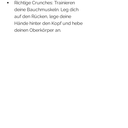
Richtige Crunches: Trainieren 
deine Bauchmuskeln. Leg dich 
auf den Rücken, lege deine 
Hände hinter den Kopf und hebe 
deinen Oberkörper an.