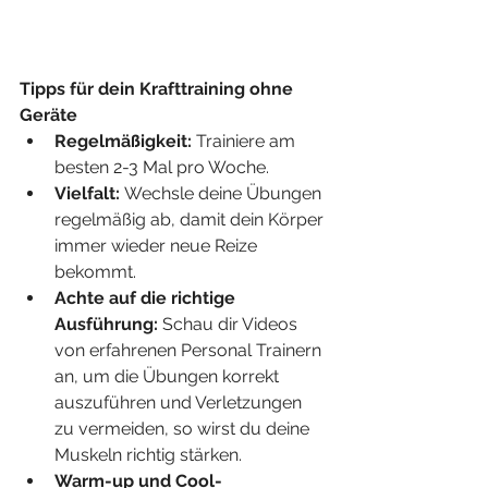
Tipps für dein Krafttraining ohne 
Geräte
Regelmäßigkeit:
 Trainiere am 
besten 2-3 Mal pro Woche.
Vielfalt:
 Wechsle deine Übungen 
regelmäßig ab, damit dein Körper 
immer wieder neue Reize 
bekommt.
Achte auf die richtige 
Ausführung:
 Schau dir Videos 
von erfahrenen Personal Trainern 
an, um die Übungen korrekt 
auszuführen und Verletzungen 
zu vermeiden, so wirst du deine 
Muskeln richtig stärken.
Warm-up und Cool-