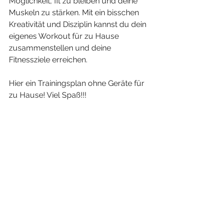
Möglichkeit, fit zu bleiben und deine 
Muskeln zu stärken. Mit ein bisschen 
Kreativität und Disziplin kannst du dein 
eigenes Workout für zu Hause 
zusammenstellen und deine 
Fitnessziele erreichen.
Hier ein Trainingsplan ohne Geräte für 
zu Hause! Viel Spaß!!!