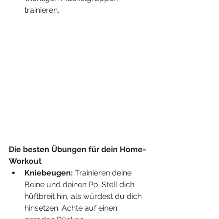
trainieren.
Die besten Übungen für dein Home-
Workout
Kniebeugen:
 Trainieren deine 
Beine und deinen Po. Stell dich 
hüftbreit hin, als würdest du dich 
hinsetzen. Achte auf einen 