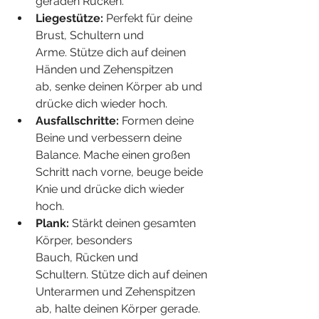
geraden Rücken.
Liegestütze:
 Perfekt für deine 
Brust, Schultern und 
Arme. Stütze dich auf deinen 
Händen und Zehenspitzen 
ab, senke deinen Körper ab und 
drücke dich wieder hoch.
Ausfallschritte:
 Formen deine 
Beine und verbessern deine 
Balance. Mache einen großen 
Schritt nach vorne, beuge beide 
Knie und drücke dich wieder 
hoch.
Plank:
 Stärkt deinen gesamten 
Körper, besonders 
Bauch, Rücken und 
Schultern. Stütze dich auf deinen 
Unterarmen und Zehenspitzen 
ab, halte deinen Körper gerade.