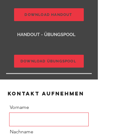
DOWNLOAD HANDOUT
HANDOUT - ÜBUNGSPOOL
DOWNLOAD ÜBUNGSPOOL
Kontakt aufnehmen
Vorname
Nachname