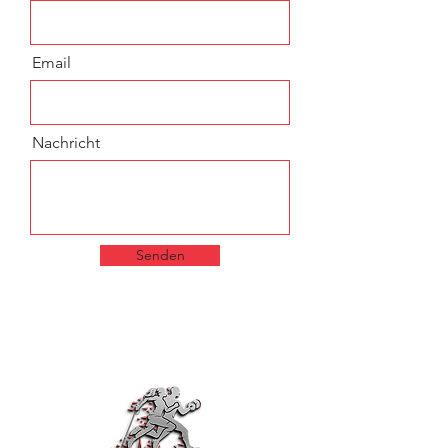
Email
Nachricht
Senden