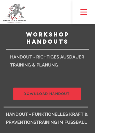
WORKSHOP
HANDOUTS
HANDOUT - RICHTIGES AUSDAUER
TRAINING & PLANUNG
DOWNLOAD HANDOUT
HANDOUT - FUNKTIONELLES KRAFT &
PRÄVENTIONSTRAINING IM FUSSBALL