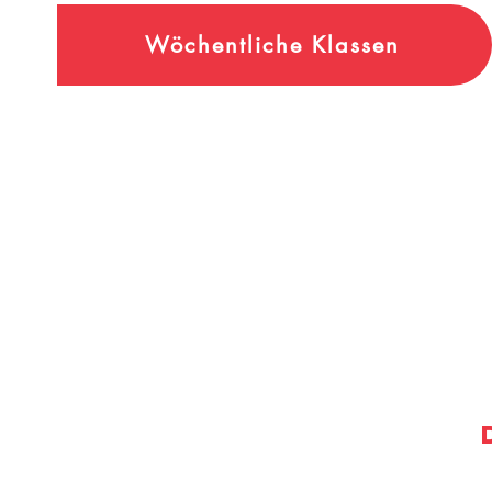
Wöchentliche Klassen
Registrieren Sie sich für