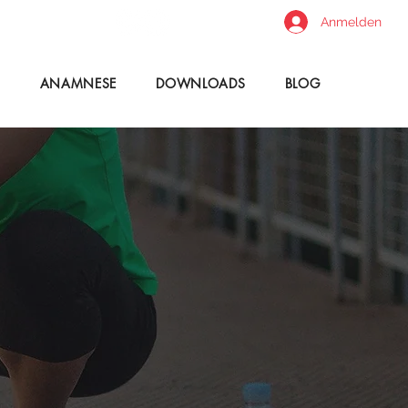
Anmelden
T
ANAMNESE
DOWNLOADS
BLOG