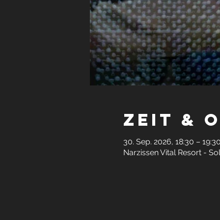
Zeit & 
30. Sep. 2026, 18:30 – 19:3
Narzissen Vital Resort - S