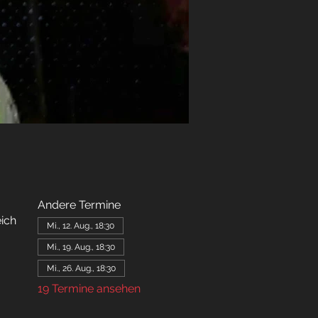
Andere Termine
ich
Mi., 12. Aug., 18:30
Mi., 19. Aug., 18:30
Mi., 26. Aug., 18:30
19 Termine ansehen