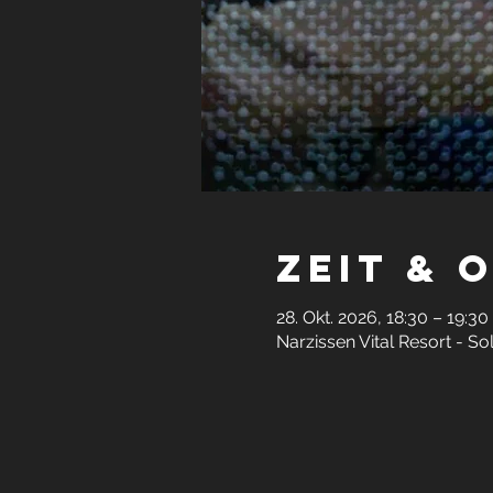
Zeit & 
28. Okt. 2026, 18:30 – 19:30
Narzissen Vital Resort - S