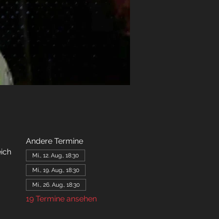
Andere Termine
ich
Mi., 12. Aug., 18:30
Mi., 19. Aug., 18:30
Mi., 26. Aug., 18:30
19 Termine ansehen